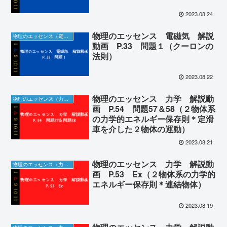
2023.08.24
物理のエッセンス 電磁気 解説
物理のエッセンス（電磁気）の解説動画＆板書
動画 P.33 問題１（クーロンの
法則）
2023.08.22
物理のエッセンス 力学 解説動
物理のエッセンス（力学）の解説動画＆板書
画 P.54 問題57＆58（２物体系
の力学的エネルギー保存則＊定滑
車を介した２物体の運動）
2023.08.21
物理のエッセンス 力学 解説動
物理のエッセンス（力学）の解説動画＆板書
画 P.53 Ex（２物体系の力学的
エネルギー保存則＊連結物体）
2023.08.19