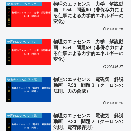
物理のエッセンス 力学 解説動
物理のエッセンス（力学）の解説動画＆板書
画 P.54 問題60（非保存力によ
る仕事による力学的エネルギーの
変化）
2023.08.28
物理のエッセンス 力学 解説動
物理のエッセンス（力学）の解説動画＆板書
画 P.54 問題59（非保存力によ
る仕事による力学的エネルギーの
変化）
2023.08.27
物理のエッセンス 電磁気 解説
物理のエッセンス（電磁気）の解説動画＆板書
動画 P.33 問題３（クーロンの
法則、力の合成）
2023.08.26
物理のエッセンス 電磁気 解説
物理のエッセンス（電磁気）の解説動画＆板書
動画 P.33 問題２（クーロンの
法則、電荷保存則）