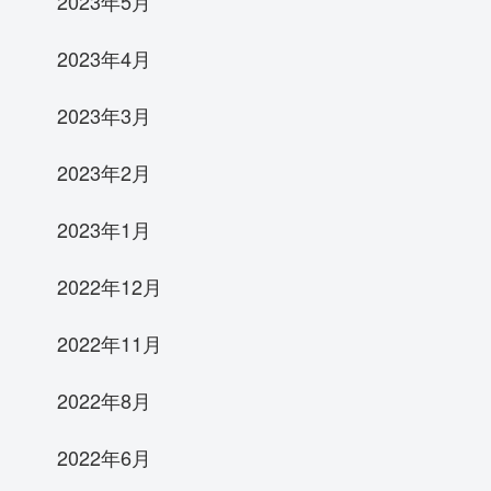
2023年5月
2023年4月
2023年3月
2023年2月
2023年1月
2022年12月
2022年11月
2022年8月
2022年6月