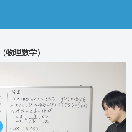
（物理数学）