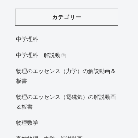
カテゴリー
中学理科
中学理科 解説動画
物理のエッセンス（力学）の解説動画＆
板書
物理のエッセンス（電磁気）の解説動画
＆板書
物理数学