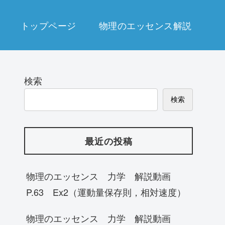
トップページ
物理のエッセンス解説
検索
検索
最近の投稿
物理のエッセンス 力学 解説動画
P.63 Ex2（運動量保存則，相対速度）
物理のエッセンス 力学 解説動画