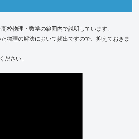
を高校物理・数学の範囲内で説明しています。
いた物理の解法において頻出ですので、抑えておきま
ください。