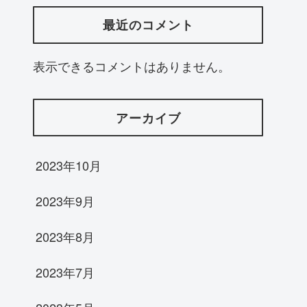
最近のコメント
表示できるコメントはありません。
アーカイブ
2023年10月
2023年9月
2023年8月
2023年7月