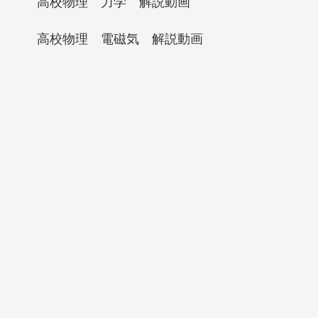
高校物理 力学 解説動画
高校物理 電磁気 解説動画