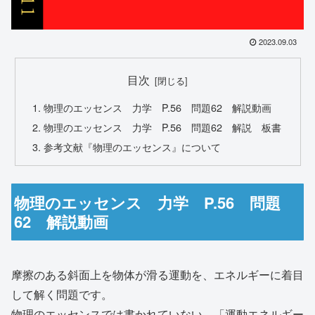
2023.09.03
目次
物理のエッセンス 力学 P.56 問題62 解説動画
物理のエッセンス 力学 P.56 問題62 解説 板書
参考文献『物理のエッセンス』について
物理のエッセンス 力学 P.56 問題
62 解説動画
摩擦のある斜面上を物体が滑る運動を、エネルギーに着目
して解く問題です。
物理のエッセンスでは書かれていない、「運動エネルギー