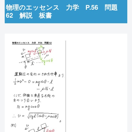
物理のエッセンス 力学 P.56 問題
62 解説 板書