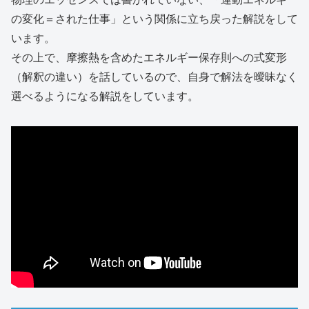
の変化＝された仕事」という関係に立ち戻った解説をして
います。
その上で、摩擦熱を含めたエネルギー保存則への式変形
（解釈の違い）を話しているので、自身で解法を曖昧なく
選べるようになる解説をしています。