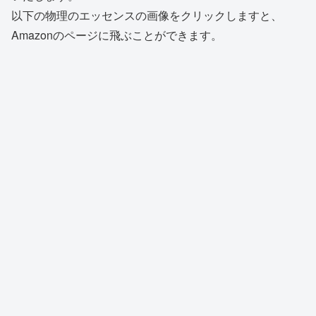
以下の物理のエッセンスの画像をクリックしますと、
Amazonのページに飛ぶことができます。