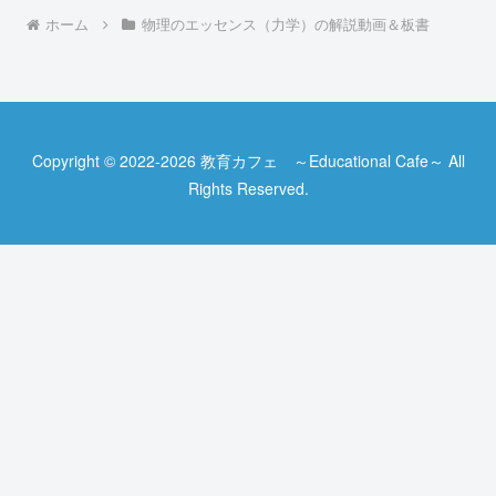
ホーム
物理のエッセンス（力学）の解説動画＆板書
Copyright © 2022-2026 教育カフェ ～Educational Cafe～ All
Rights Reserved.