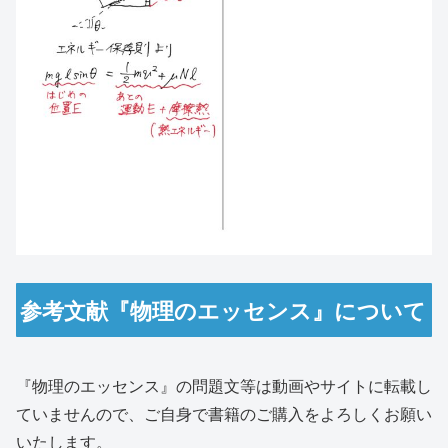
参考文献『物理のエッセンス』について
『物理のエッセンス』の問題文等は動画やサイトに転載し
ていませんので、ご自身で書籍のご購入をよろしくお願い
いたします。