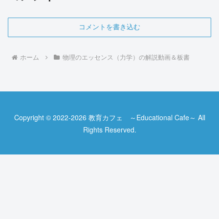
コメントを書き込む
ホーム
物理のエッセンス（力学）の解説動画＆板書
Copyright © 2022-2026 教育カフェ ～Educational Cafe～ All
Rights Reserved.