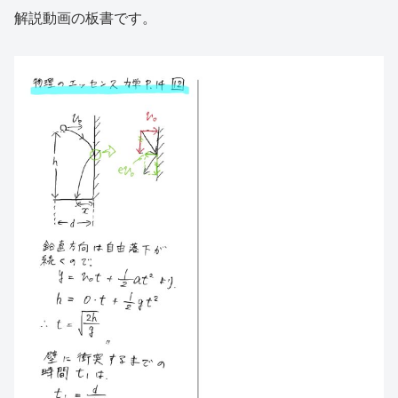
解説動画の板書です。