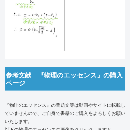
参考文献 『物理のエッセンス』の購入
ページ
『物理のエッセンス』の問題文等は動画やサイトに転載し
ていませんので、ご自身で書籍のご購入をよろしくお願い
いたします。
以下の物理のエッセンスの画像をクリックしますと、