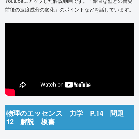
Youtubeにアップした解説動画です。「鉛直な壁との衝突
前後の速度成分の変化」のポイントなどを話しています。
物理のエッセンス 力学 P.14 問題
12 解説 板書