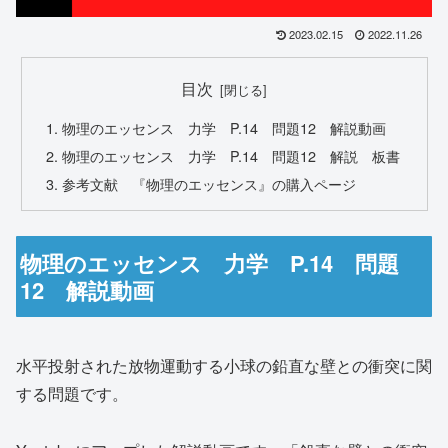
2023.02.15
2022.11.26
目次
物理のエッセンス 力学 P.14 問題12 解説動画
物理のエッセンス 力学 P.14 問題12 解説 板書
参考文献 『物理のエッセンス』の購入ページ
物理のエッセンス 力学 P.14 問題
12 解説動画
水平投射された放物運動する小球の鉛直な壁との衝突に関
する問題です。