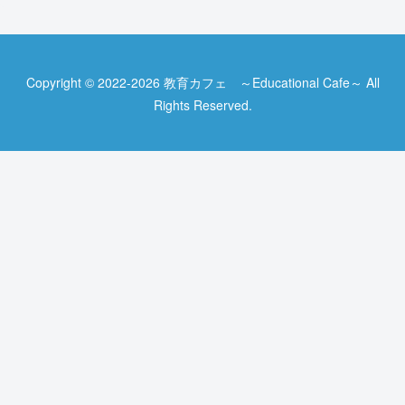
Copyright © 2022-2026 教育カフェ ～Educational Cafe～ All
Rights Reserved.