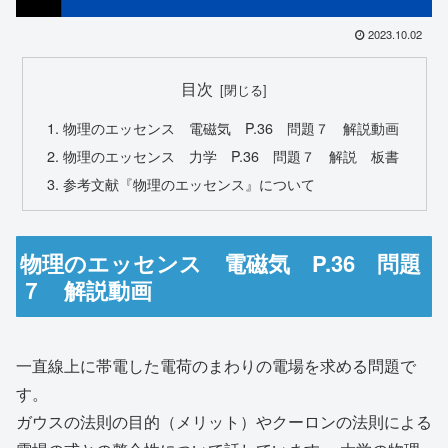
2023.10.02
目次
物理のエッセンス 電磁気 P.36 問題７ 解説動画
物理のエッセンス 力学 P.36 問題７ 解説 板書
参考文献『物理のエッセンス』について
物理のエッセンス 電磁気 P.36 問題
７ 解説動画
一直線上に帯電した電荷のまわりの電場を求める問題で
す。
ガウスの法則の目的（メリット）やクーロンの法則による