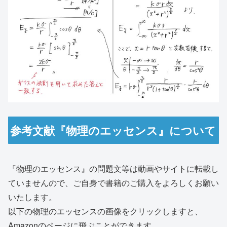
参考文献『物理のエッセンス』について
『物理のエッセンス』の問題文等は動画やサイトに転載し
ていませんので、ご自身で書籍のご購入をよろしくお願い
いたします。
以下の物理のエッセンスの画像をクリックしますと、
Amazonのページに飛ぶことができます。