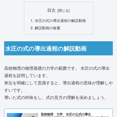
目次
水圧の式の導出過程の解説動画
解説動画の板書
水圧の式の導出過程の解説動画
高校物理の物理基礎の力学の範囲です。 水圧の式の導出
過程を説明しています。
単位を明確にして意識すると、導出過程の意味が理解しや
すいです。
導いた式の吟味をし、式の見方の理解を深めましょう。
高校物理 力学 水圧の公式の導出