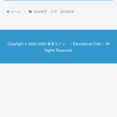
ホーム
高校物理 力学 解説動画
Copyright © 2022-2026 教育カフェ ～Educational Cafe～ All
Rights Reserved.