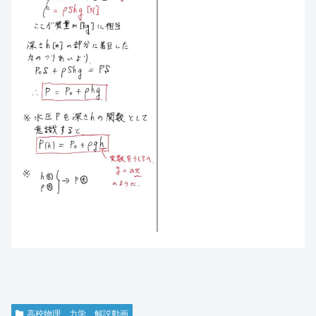
高校物理 力学 解説動画