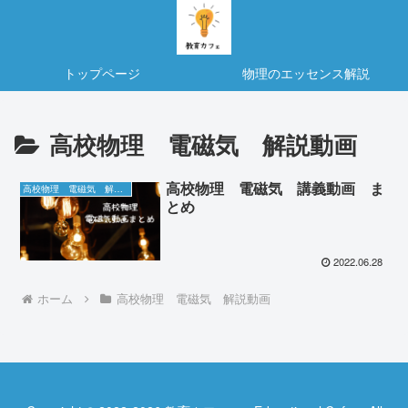
トップページ
物理のエッセンス解説
高校物理 電磁気 解説動画
高校物理 電磁気 講義動画 ま
高校物理 電磁気 解説動画
とめ
2022.06.28
ホーム
高校物理 電磁気 解説動画