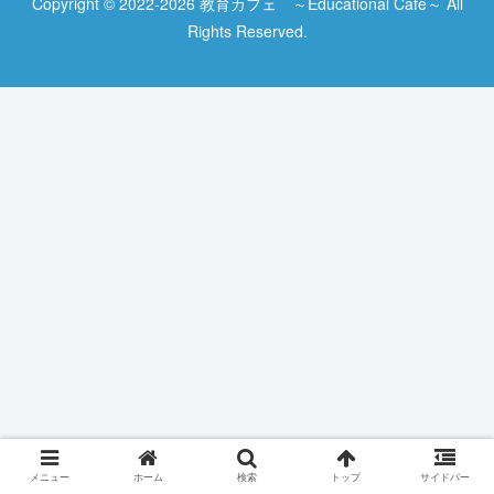
Copyright © 2022-2026 教育カフェ ～Educational Cafe～ All
Rights Reserved.
メニュー
ホーム
検索
トップ
サイドバー