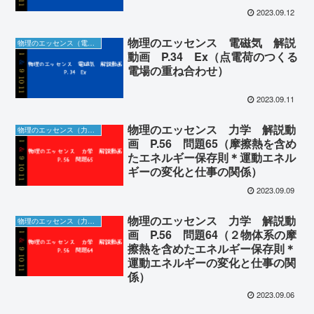
2023.09.12
物理のエッセンス 電磁気 解説
物理のエッセンス（電磁気）の解説動画＆板書
動画 P.34 Ex（点電荷のつくる
電場の重ね合わせ）
2023.09.11
物理のエッセンス 力学 解説動
物理のエッセンス（力学）の解説動画＆板書
画 P.56 問題65（摩擦熱を含め
たエネルギー保存則＊運動エネル
ギーの変化と仕事の関係）
2023.09.09
物理のエッセンス 力学 解説動
物理のエッセンス（力学）の解説動画＆板書
画 P.56 問題64（２物体系の摩
擦熱を含めたエネルギー保存則＊
運動エネルギーの変化と仕事の関
係）
2023.09.06