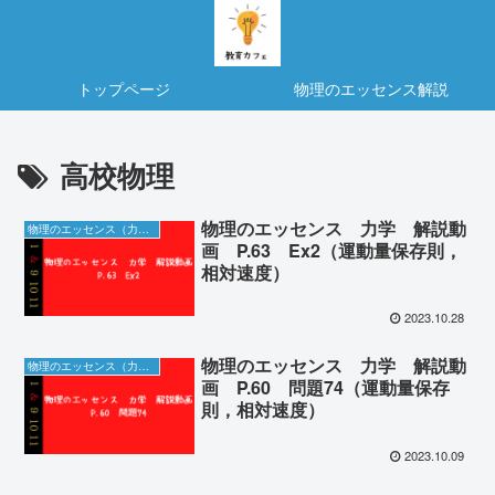
トップページ
物理のエッセンス解説
高校物理
物理のエッセンス 力学 解説動
物理のエッセンス（力学）の解説動画＆板書
画 P.63 Ex2（運動量保存則，
相対速度）
2023.10.28
物理のエッセンス 力学 解説動
物理のエッセンス（力学）の解説動画＆板書
画 P.60 問題74（運動量保存
則，相対速度）
2023.10.09