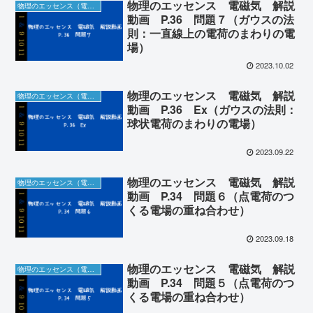
物理のエッセンス 電磁気 解説
物理のエッセンス（電磁気）の解説動画＆板書
動画 P.36 問題７（ガウスの法
則：一直線上の電荷のまわりの電
場）
2023.10.02
物理のエッセンス 電磁気 解説
物理のエッセンス（電磁気）の解説動画＆板書
動画 P.36 Ex（ガウスの法則：
球状電荷のまわりの電場）
2023.09.22
物理のエッセンス 電磁気 解説
物理のエッセンス（電磁気）の解説動画＆板書
動画 P.34 問題６（点電荷のつ
くる電場の重ね合わせ）
2023.09.18
物理のエッセンス 電磁気 解説
物理のエッセンス（電磁気）の解説動画＆板書
動画 P.34 問題５（点電荷のつ
くる電場の重ね合わせ）